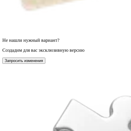
Не нашли нужный вариант?
Создадим для вас эксклюзивную версию
Запросить изменения