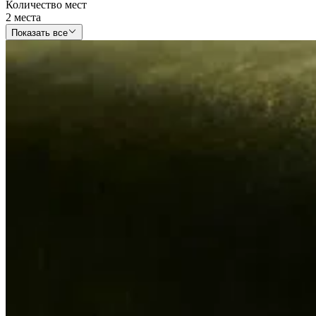
Количество мест
2 места
Показать все