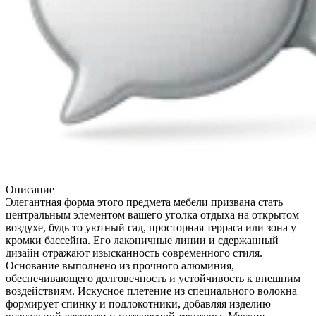
Описание
Элегантная форма этого предмета мебели призвана стать
центральным элементом вашего уголка отдыха на открытом
воздухе, будь то уютный сад, просторная терраса или зона у
кромки бассейна. Его лаконичные линии и сдержанный
дизайн отражают изысканность современного стиля.
Основание выполнено из прочного алюминия,
обеспечивающего долговечность и устойчивость к внешним
воздействиям. Искусное плетение из специального волокна
формирует спинку и подлокотники, добавляя изделию