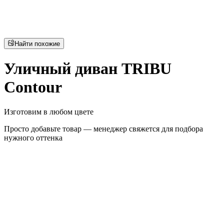
Найти похожие
Уличный диван TRIBU
Contour
Изготовим в любом цвете
Просто добавьте товар — менеджер свяжется для подбора
нужного оттенка