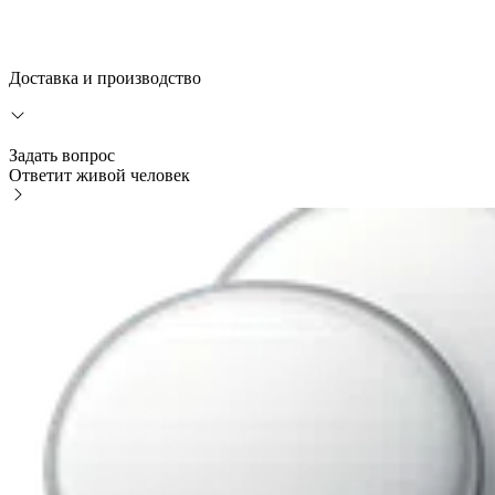
Доставка и производство
Задать вопрос
Ответит живой человек