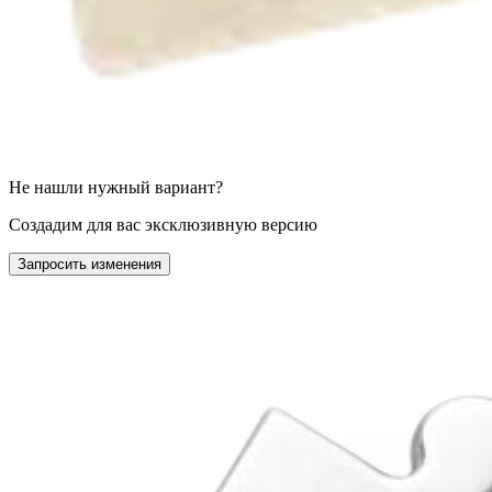
Не нашли нужный вариант?
Создадим для вас эксклюзивную версию
Запросить изменения