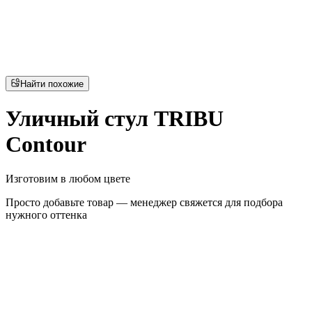
Найти похожие
Уличный стул TRIBU
Contour
Изготовим в любом цвете
Просто добавьте товар — менеджер свяжется для подбора
нужного оттенка