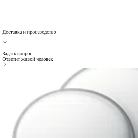
Доставка и производство
Задать вопрос
Ответит живой человек