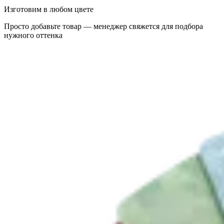
Изготовим в любом цвете
Просто добавьте товар — менеджер свяжется для подбора
нужного оттенка