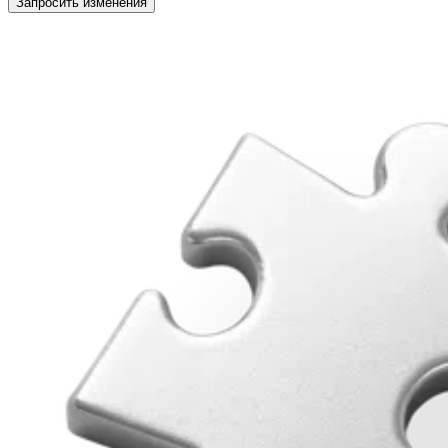
Запросить изменения