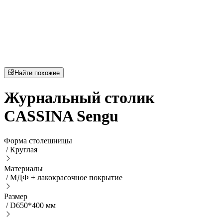
Найти похожие
Журнальный столик
CASSINA Sengu
Форма столешницы
/
Круглая
Материалы
/
МДФ + лакокрасочное покрытие
Размер
/
D650*400 мм