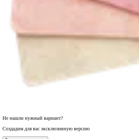
Не нашли нужный вариант?
Создадим для вас эксклюзивную версию