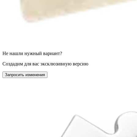
Не нашли нужный вариант?
Создадим для вас эксклюзивную версию
Запросить изменения