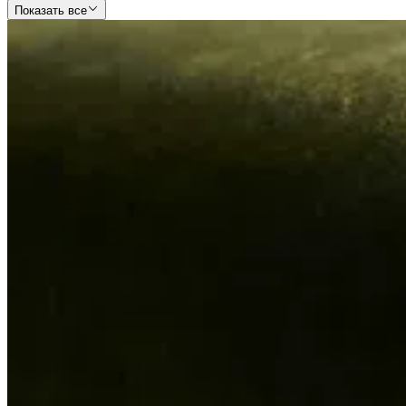
Показать все