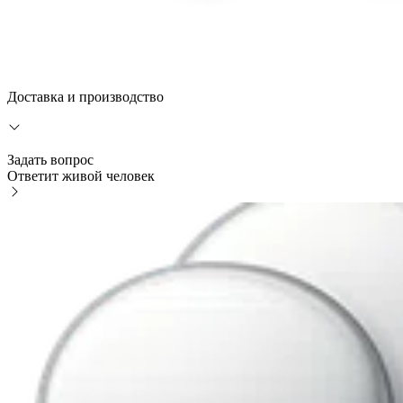
Доставка и производство
Задать вопрос
Ответит живой человек