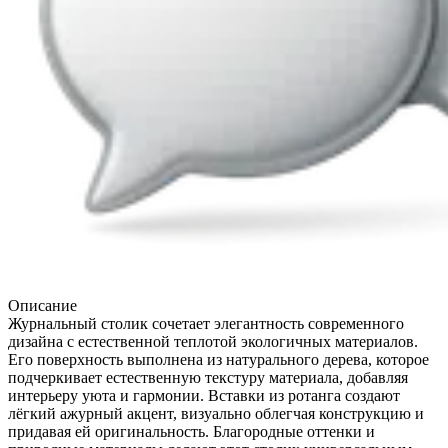
Описание
Журнальный столик сочетает элегантность современного
дизайна с естественной теплотой экологичных материалов.
Его поверхность выполнена из натурального дерева, которое
подчеркивает естественную текстуру материала, добавляя
интерьеру уюта и гармонии. Вставки из ротанга создают
лёгкий ажурный акцент, визуально облегчая конструкцию и
придавая ей оригинальность. Благородные оттенки и