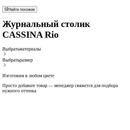
Найти похожие
Журнальный столик
CASSINA Rio
Выбрать
материалы
Выбрать
размер
Изготовим в любом цвете
Просто добавьте товар — менеджер свяжется для подбора
нужного оттенка