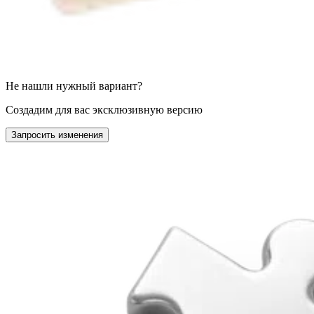
Не нашли нужный вариант?
Создадим для вас эксклюзивную версию
Запросить изменения