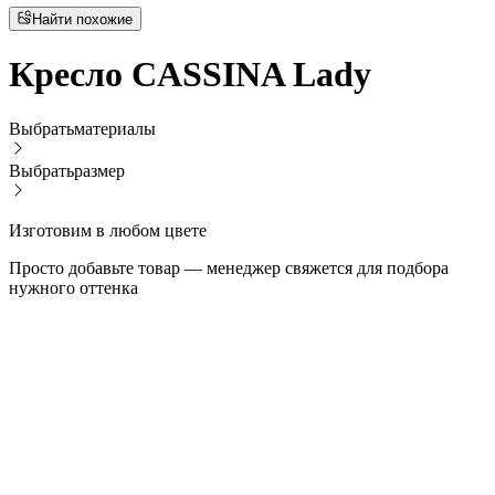
Найти похожие
Кресло CASSINA Lady
Выбрать
материалы
Выбрать
размер
Изготовим в любом цвете
Просто добавьте товар — менеджер свяжется для подбора
нужного оттенка