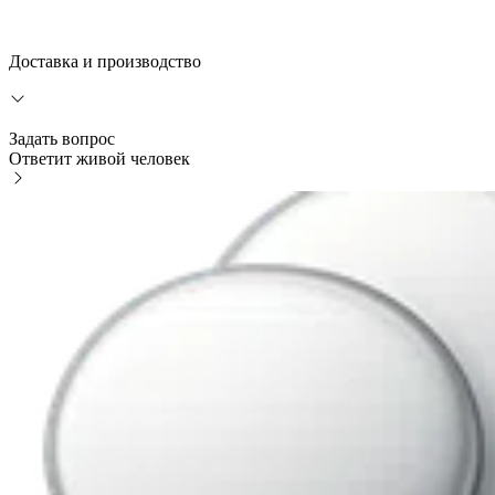
Доставка и производство
Задать вопрос
Ответит живой человек