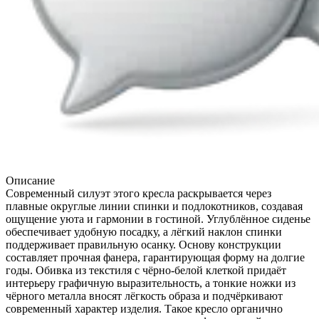
Описание
Современный силуэт этого кресла раскрывается через
плавные округлые линии спинки и подлокотников, создавая
ощущение уюта и гармонии в гостиной. Углублённое сиденье
обеспечивает удобную посадку, а лёгкий наклон спинки
поддерживает правильную осанку. Основу конструкции
составляет прочная фанера, гарантирующая форму на долгие
годы. Обивка из текстиля с чёрно-белой клеткой придаёт
интерьеру графичную выразительность, а тонкие ножки из
чёрного металла вносят лёгкость образа и подчёркивают
современный характер изделия. Такое кресло органично