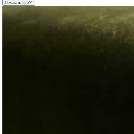
Показать все