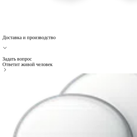
Доставка и производство
Задать вопрос
Ответит живой человек