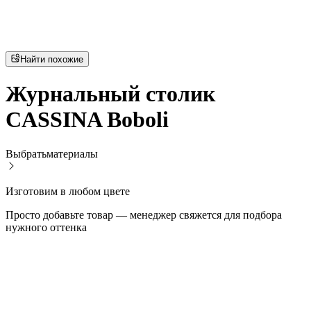
Найти похожие
Журнальный столик
CASSINA Boboli
Выбрать
материалы
Изготовим в любом цвете
Просто добавьте товар — менеджер свяжется для подбора
нужного оттенка