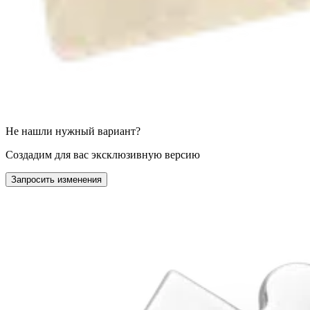
Не нашли нужный вариант?
Создадим для вас эксклюзивную версию
Запросить изменения