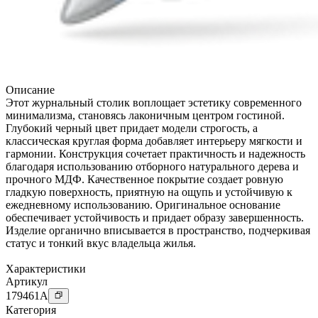
Описание
Этот журнальный столик воплощает эстетику современного
минимализма, становясь лаконичным центром гостиной.
Глубокий черный цвет придает модели строгость, а
классическая круглая форма добавляет интерьеру мягкости и
гармонии. Конструкция сочетает практичность и надежность
благодаря использованию отборного натурального дерева и
прочного МДФ. Качественное покрытие создает ровную
гладкую поверхность, приятную на ощупь и устойчивую к
ежедневному использованию. Оригинальное основание
обеспечивает устойчивость и придает образу завершенность.
Изделие органично вписывается в пространство, подчеркивая
статус и тонкий вкус владельца жилья.
Характеристики
Артикул
179461
A
Категория