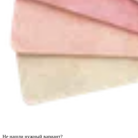
Не нашли нужный вариант?