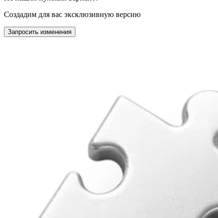
Создадим для вас эксклюзивную версию
Запросить изменения