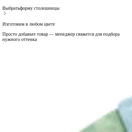
Выбрать
форму столешницы
Изготовим в любом цвете
Просто добавьте товар — менеджер свяжется для подбора
нужного оттенка