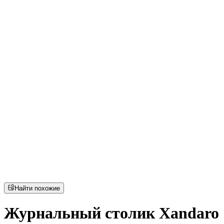
Найти похожие
Журнальный столик Xandaro