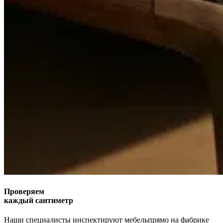
Проверяем
каждый сантиметр
Наши специалисты инспектируют мебель
прямо на фабрике