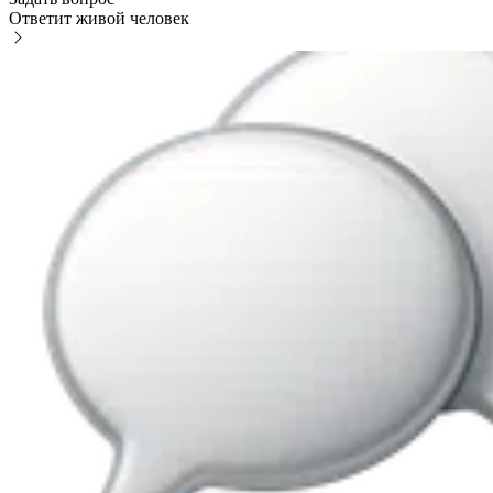
Ответит живой человек