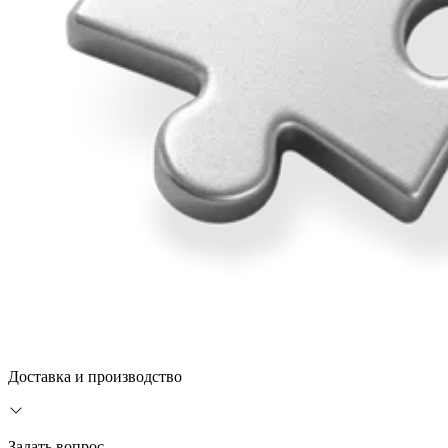
Доставка и производство
Задать вопрос