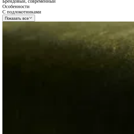
Брендовый
,
современный
Особенности
С подлокотниками
Показать все