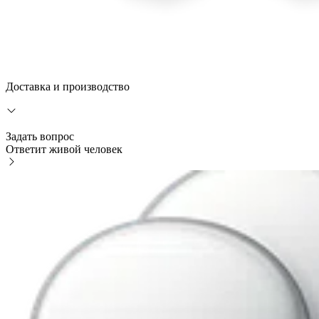
Доставка и производство
Задать вопрос
Ответит живой человек