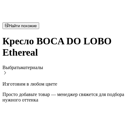
Найти похожие
Кресло BOCA DO LOBO
Ethereal
Выбрать
материалы
Изготовим в любом цвете
Просто добавьте товар — менеджер свяжется для подбора
нужного оттенка