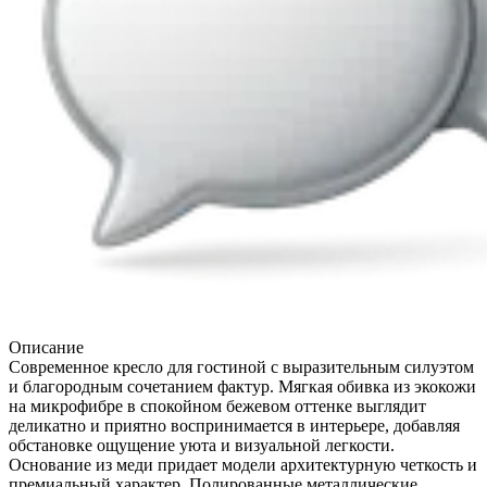
Описание
Современное кресло для гостиной с выразительным силуэтом
и благородным сочетанием фактур. Мягкая обивка из экокожи
на микрофибре в спокойном бежевом оттенке выглядит
деликатно и приятно воспринимается в интерьере, добавляя
обстановке ощущение уюта и визуальной легкости.
Основание из меди придает модели архитектурную четкость и
премиальный характер. Полированные металлические