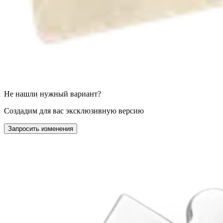
Не нашли нужный вариант?
Создадим для вас эксклюзивную версию
Запросить изменения