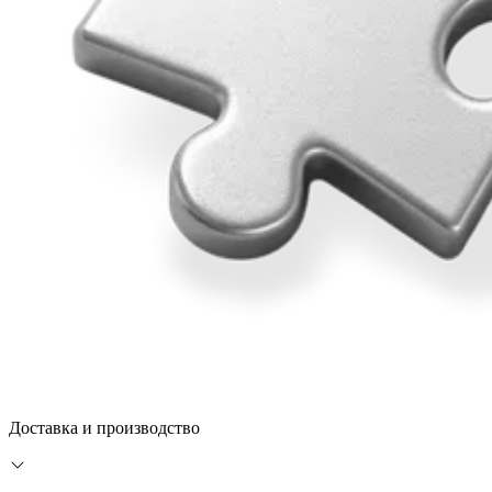
Доставка и производство