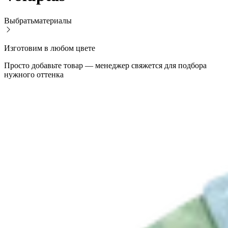
Выбрать
материалы
Изготовим в любом цвете
Просто добавьте товар — менеджер свяжется для подбора
нужного оттенка