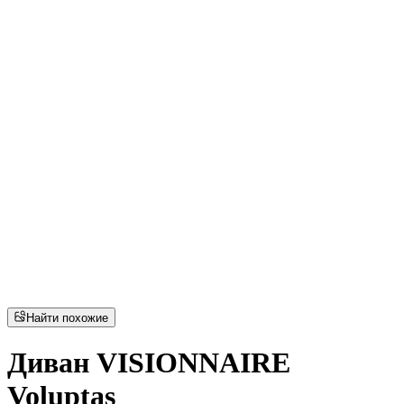
Найти похожие
Диван VISIONNAIRE
Voluptas