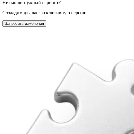
Не нашли нужный вариант?
Создадим для вас эксклюзивную версию
Запросить изменения