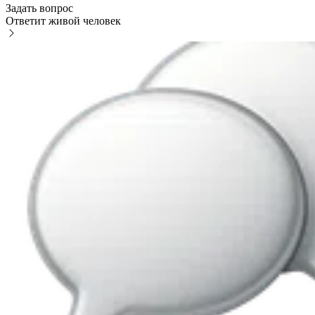
Задать вопрос
Ответит живой человек