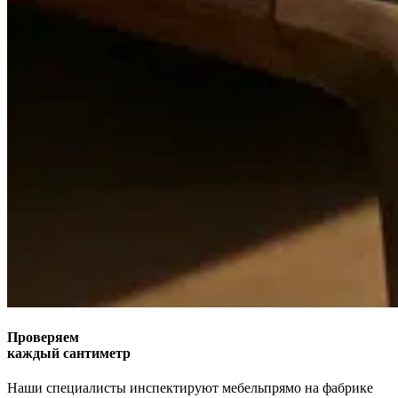
Проверяем
каждый сантиметр
Наши специалисты инспектируют мебель
прямо на фабрике