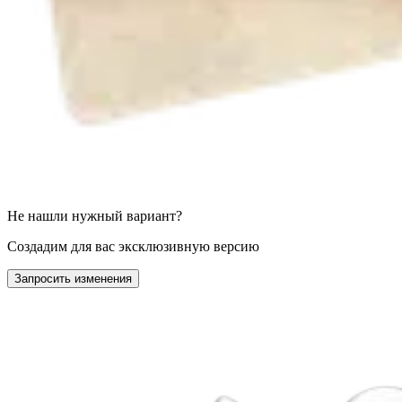
Не нашли нужный вариант?
Создадим для вас эксклюзивную версию
Запросить изменения