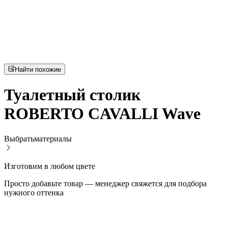
Найти похожие
Туалетный столик
ROBERTO CAVALLI Wave
Выбрать
материалы
Изготовим в любом цвете
Просто добавьте товар — менеджер свяжется для подбора
нужного оттенка