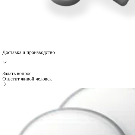
Доставка и производство
Задать вопрос
Ответит живой человек