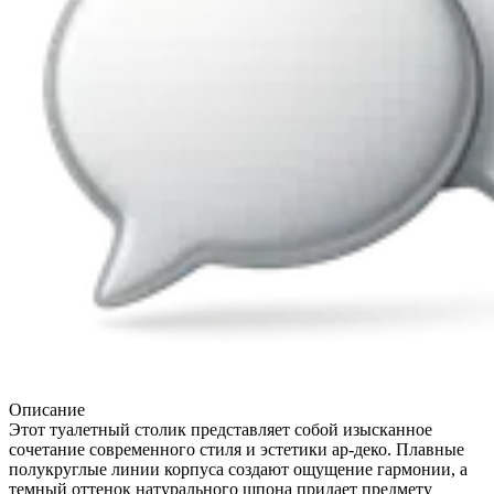
Описание
Этот туалетный столик представляет собой изысканное
сочетание современного стиля и эстетики ар-деко. Плавные
полукруглые линии корпуса создают ощущение гармонии, а
темный оттенок натурального шпона придает предмету