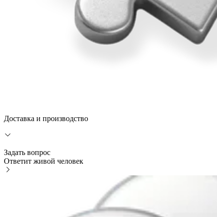
Доставка и производство
Задать вопрос
Ответит живой человек