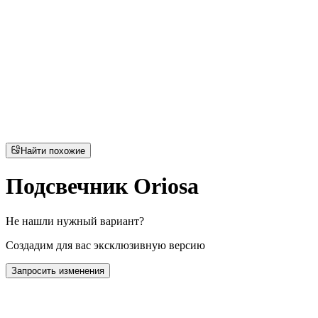
Найти похожие
Подсвечник Oriosa
Не нашли нужный вариант?
Создадим для вас эксклюзивную версию
Запросить изменения