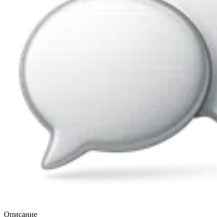
Описание