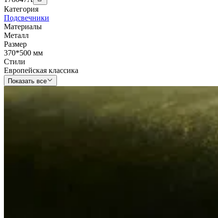
Категория
Подсвечники
Материалы
Металл
Размер
370*500 мм
Стили
Европейская классика
Показать все