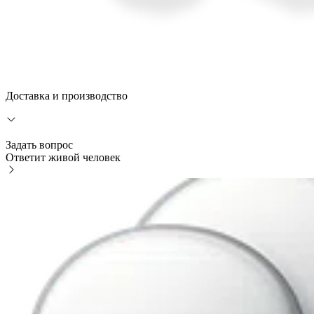
Доставка и производство
Задать вопрос
Ответит живой человек