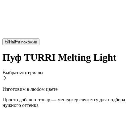
Найти похожие
Пуф TURRI Melting Light
Выбрать
материалы
Изготовим в любом цвете
Просто добавьте товар — менеджер свяжется для подбора
нужного оттенка