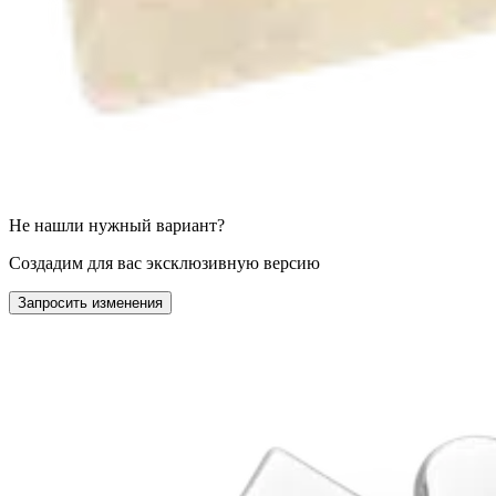
Не нашли нужный вариант?
Создадим для вас эксклюзивную версию
Запросить изменения