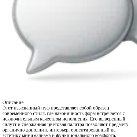
Описание
Этот изысканный пуф представляет собой образец
современного стиля, где лаконичность форм встречается с
исключительным качеством исполнения. Его выверенный
силуэт и сдержанная цветовая палитра позволяют предмету
органично дополнить интерьер, ориентированный на
эстетику минимализма и функционального комфорта.