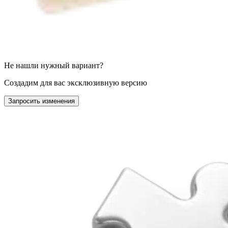
Не нашли нужный вариант?
Создадим для вас эксклюзивную версию
Запросить изменения