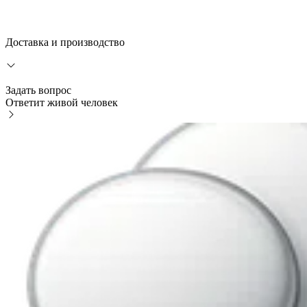
Доставка и производство
Задать вопрос
Ответит живой человек