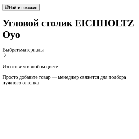
Найти похожие
Угловой столик EICHHOLTZ
Oyo
Выбрать
материалы
Изготовим в любом цвете
Просто добавьте товар — менеджер свяжется для подбора
нужного оттенка