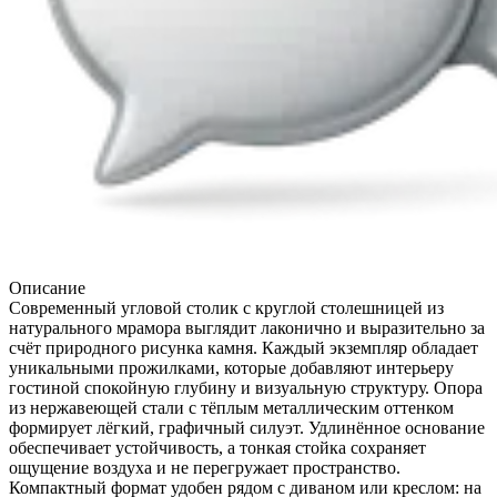
Описание
Современный угловой столик с круглой столешницей из
натурального мрамора выглядит лаконично и выразительно за
счёт природного рисунка камня. Каждый экземпляр обладает
уникальными прожилками, которые добавляют интерьеру
гостиной спокойную глубину и визуальную структуру. Опора
из нержавеющей стали с тёплым металлическим оттенком
формирует лёгкий, графичный силуэт. Удлинённое основание
обеспечивает устойчивость, а тонкая стойка сохраняет
ощущение воздуха и не перегружает пространство.
Компактный формат удобен рядом с диваном или креслом: на