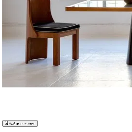
Найти похожие