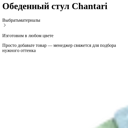
Обеденный стул Chantari
Выбрать
материалы
Изготовим в любом цвете
Просто добавьте товар — менеджер свяжется для подбора
нужного оттенка