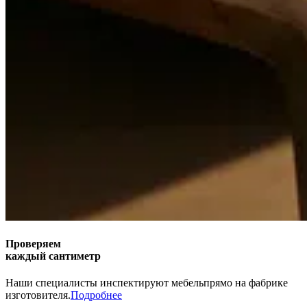
Проверяем
каждый сантиметр
Наши специалисты инспектируют мебель
прямо на фабрике
изготовителя.
Подробнее