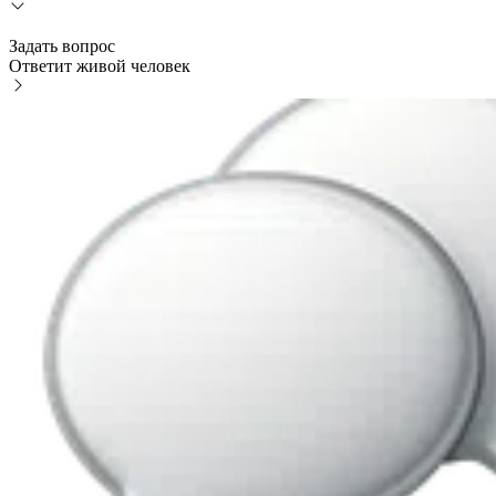
Задать вопрос
Ответит живой человек