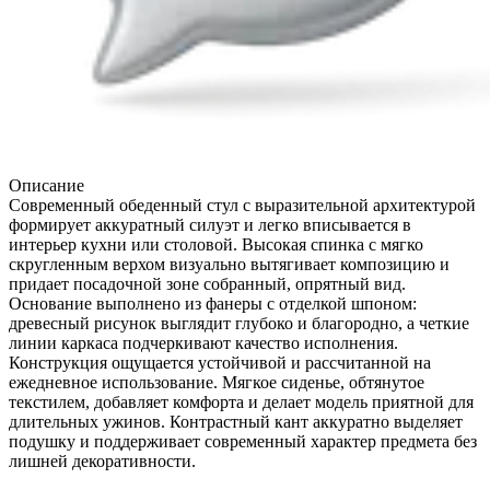
Описание
Современный обеденный стул с выразительной архитектурой
формирует аккуратный силуэт и легко вписывается в
интерьер кухни или столовой. Высокая спинка с мягко
скругленным верхом визуально вытягивает композицию и
придает посадочной зоне собранный, опрятный вид.
Основание выполнено из фанеры с отделкой шпоном:
древесный рисунок выглядит глубоко и благородно, а четкие
линии каркаса подчеркивают качество исполнения.
Конструкция ощущается устойчивой и рассчитанной на
ежедневное использование. Мягкое сиденье, обтянутое
текстилем, добавляет комфорта и делает модель приятной для
длительных ужинов. Контрастный кант аккуратно выделяет
подушку и поддерживает современный характер предмета без
лишней декоративности.