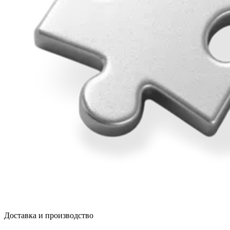
Доставка и производство