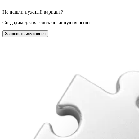
Не нашли нужный вариант?
Создадим для вас эксклюзивную версию
Запросить изменения