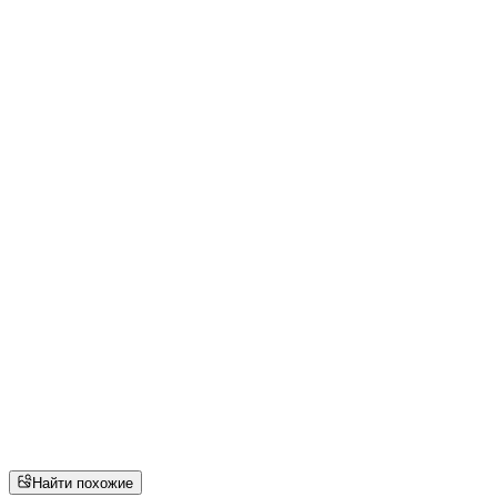
Найти похожие