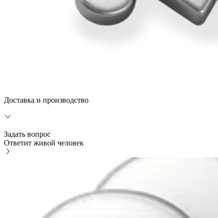
Доставка и производство
Задать вопрос
Ответит живой человек