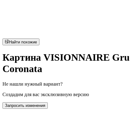
Найти похожие
Картина VISIONNAIRE Gru
Coronata
Не нашли нужный вариант?
Создадим для вас эксклюзивную версию
Запросить изменения