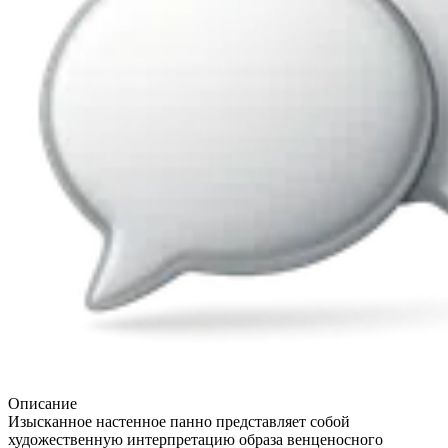
Описание
Изысканное настенное панно представляет собой
художественную интерпретацию образа венценосного