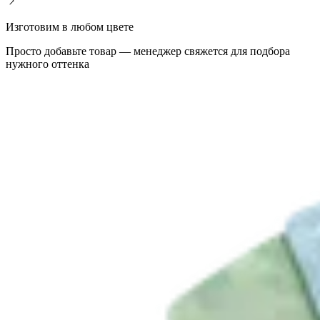
Изготовим в любом цвете
Просто добавьте товар — менеджер свяжется для подбора
нужного оттенка