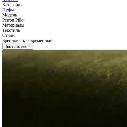
Категория
Пуфы
Модель
Perron Pillo
Материалы
Текстиль
Стили
Брендовый
,
современный
Показать все