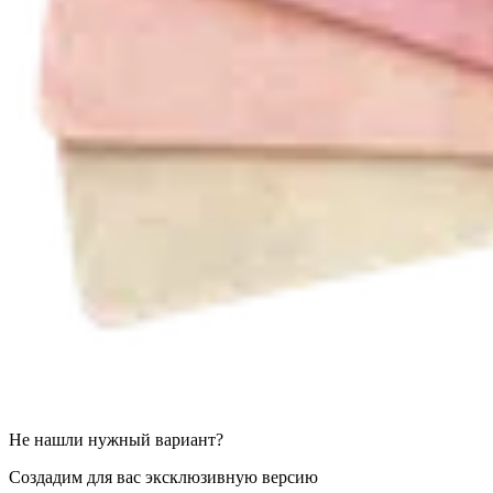
Не нашли нужный вариант?
Создадим для вас эксклюзивную версию