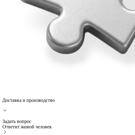
Доставка и производство
Задать вопрос
Ответит живой человек