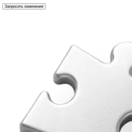
Запросить изменения