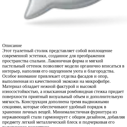
Описание
Этот туалетный столик представляет собой воплощение
современной эстетики, созданное для преображения
пространства спальни. Лаконичная форма и мягкий
пастельный оттенок позволяют модели органично вписаться в
интерьер, наполняя его ощущением уюта и благородства.
Особое внимание привлекает отделка фасадов и опор,
выполненная из качественной экокожи на микрофибре.
Материал обладает нежной фактурой и высокой
износостойкостью, а изысканная ромбовидная стежка придает
поверхности приятный визуальный объем и дополнительную
мягкость. Конструкция дополнена тремя выдвижными
секциями, которые обеспечивают удобный порядок в
хранении личных вещей. Минималистичная фурнитура из
нержавеющей стали гармонирует с общим дизайном, добавляя
предмету легкий металлический блеск и подчеркивая его