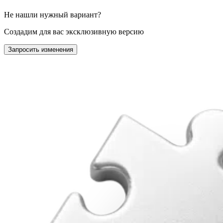
Не нашли нужный вариант?
Создадим для вас эксклюзивную версию
Запросить изменения