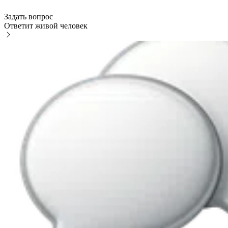
Задать вопрос
Ответит живой человек