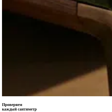
Проверяем
каждый сантиметр