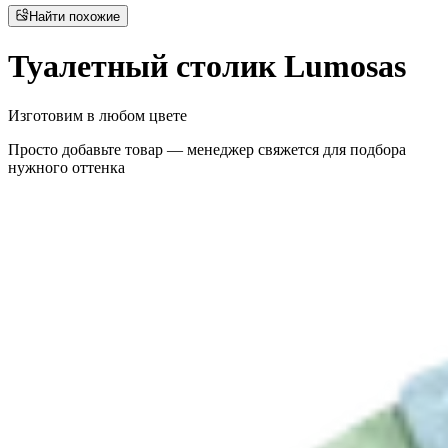
Найти похожие
Туалетный столик Lumosas
Изготовим в любом цвете
Просто добавьте товар — менеджер свяжется для подбора
нужного оттенка