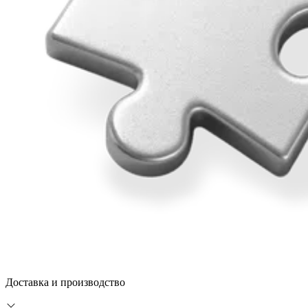
Доставка и производство