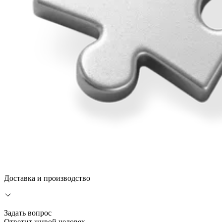
Доставка и производство
Задать вопрос
Ответит живой человек