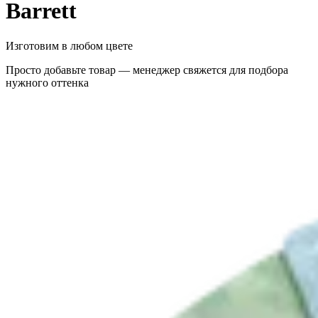
Barrett
Изготовим в любом цвете
Просто добавьте товар — менеджер свяжется для подбора
нужного оттенка