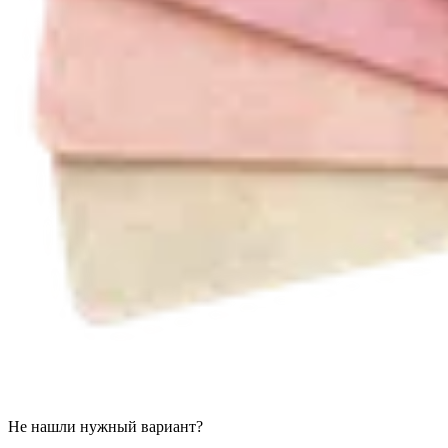
Не нашли нужный вариант?