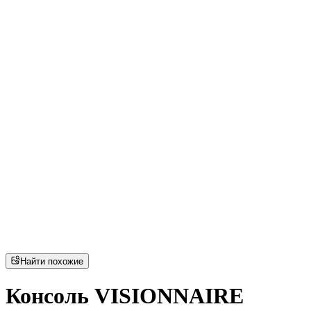
Найти похожие
Консоль VISIONNAIRE