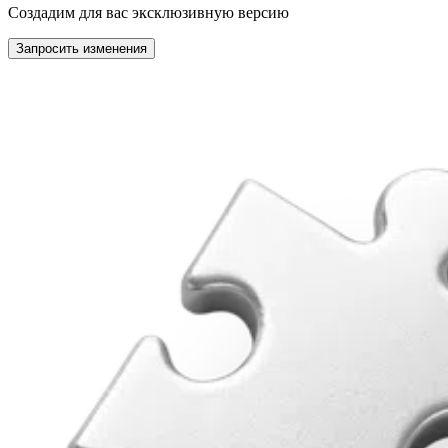
Создадим для вас эксклюзивную версию
Запросить изменения