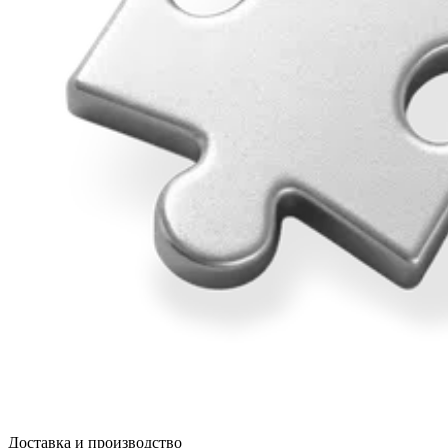
Доставка и производство