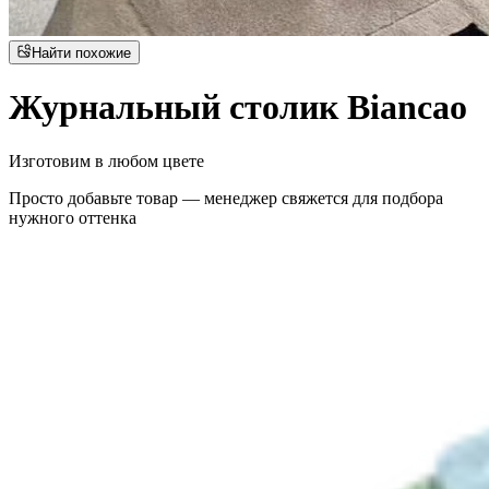
Найти похожие
Журнальный столик Biancao
Изготовим в любом цвете
Просто добавьте товар — менеджер свяжется для подбора
нужного оттенка