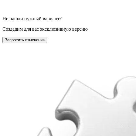
Не нашли нужный вариант?
Создадим для вас эксклюзивную версию
Запросить изменения