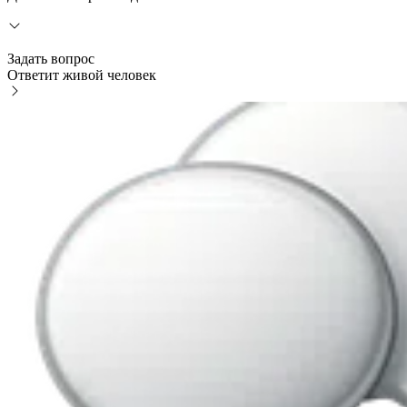
Задать вопрос
Ответит живой человек