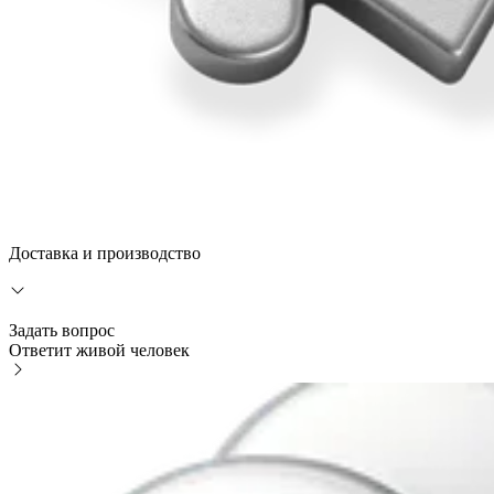
Доставка и производство
Задать вопрос
Ответит живой человек