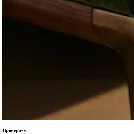
Проверяем