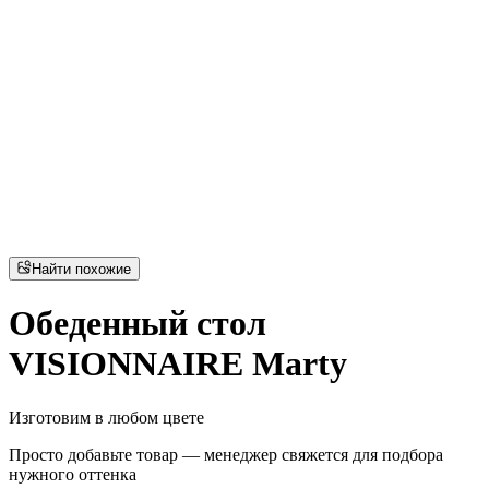
Найти похожие
Обеденный стол
VISIONNAIRE Marty
Изготовим в любом цвете
Просто добавьте товар — менеджер свяжется для подбора
нужного оттенка