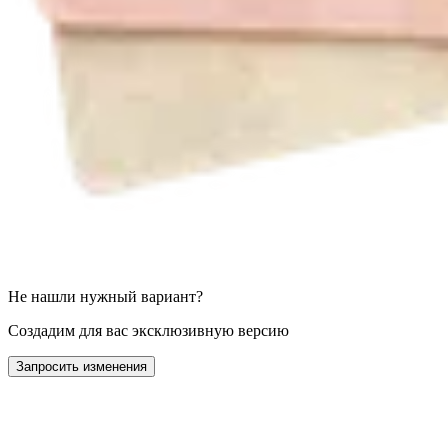
Не нашли нужный вариант?
Создадим для вас эксклюзивную версию
Запросить изменения