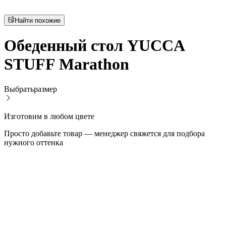
Найти похожие
Обеденный стол YUCCA
STUFF Marathon
Выбрать
размер
Изготовим в любом цвете
Просто добавьте товар — менеджер свяжется для подбора
нужного оттенка