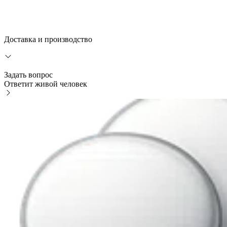
Доставка и производство
Задать вопрос
Ответит живой человек