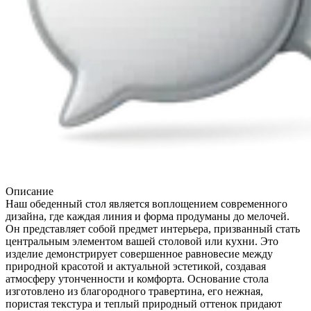
Описание
Наш обеденный стол является воплощением современного
дизайна, где каждая линия и форма продуманы до мелочей.
Он представляет собой предмет интерьера, призванный стать
центральным элементом вашей столовой или кухни. Это
изделие демонстрирует совершенное равновесие между
природной красотой и актуальной эстетикой, создавая
атмосферу утонченности и комфорта. Основание стола
изготовлено из благородного травертина, его нежная,
пористая текстура и теплый природный оттенок придают