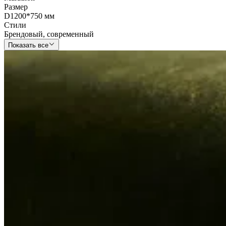
Размер
D1200*750 мм
Стили
Брендовый
,
современный
Показать все