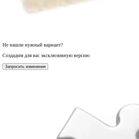
Не нашли нужный вариант?
Создадим для вас эксклюзивную версию
Запросить изменения