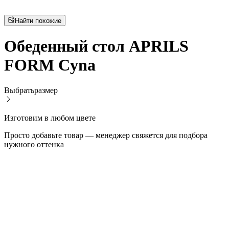
Найти похожие
Обеденный стол APRILS
FORM Cyna
Выбрать
размер
Изготовим в любом цвете
Просто добавьте товар — менеджер свяжется для подбора
нужного оттенка