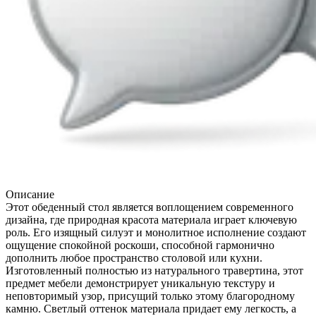
Описание
Этот обеденный стол является воплощением современного
дизайна, где природная красота материала играет ключевую
роль. Его изящный силуэт и монолитное исполнение создают
ощущение спокойной роскоши, способной гармонично
дополнить любое пространство столовой или кухни.
Изготовленный полностью из натурального травертина, этот
предмет мебели демонстрирует уникальную текстуру и
неповторимый узор, присущий только этому благородному
камню. Светлый оттенок материала придает ему легкость, а