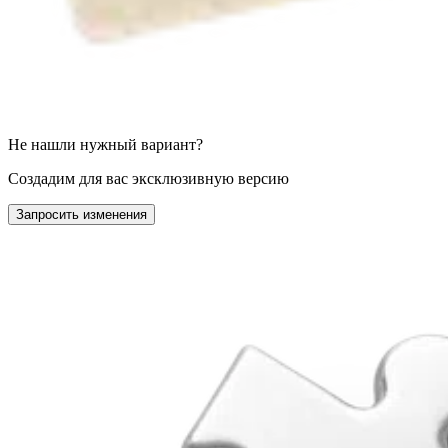
Не нашли нужный вариант?
Создадим для вас эксклюзивную версию
Запросить изменения