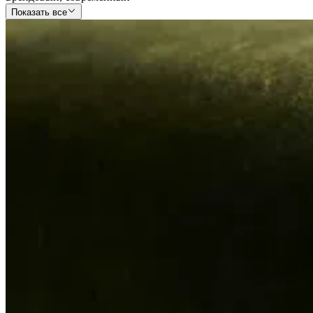
Показать все