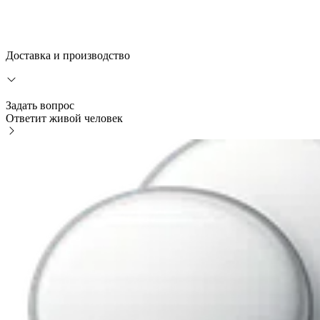
Доставка и производство
Задать вопрос
Ответит живой человек