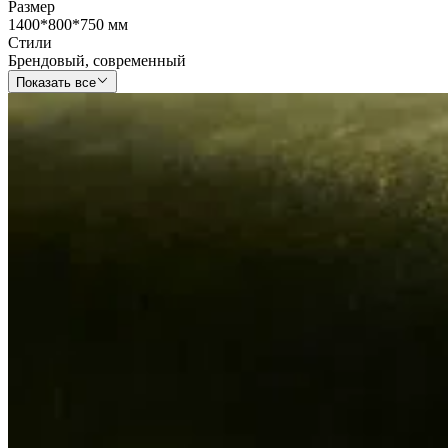
Размер
1400*800*750 мм
Стили
Брендовый
,
современный
Показать все