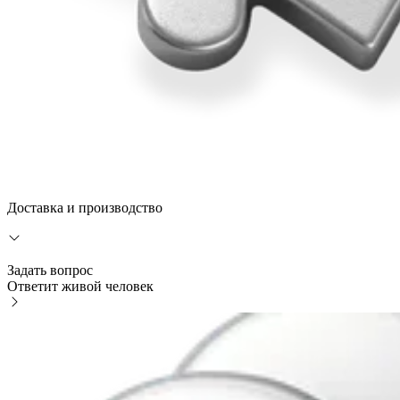
Доставка и производство
Задать вопрос
Ответит живой человек