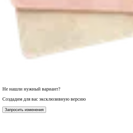
Не нашли нужный вариант?
Создадим для вас эксклюзивную версию
Запросить изменения