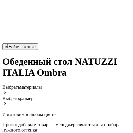
Найти похожие
Обеденный стол NATUZZI
ITALIA Ombra
Выбрать
материалы
Выбрать
размер
Изготовим в любом цвете
Просто добавьте товар — менеджер свяжется для подбора
нужного оттенка