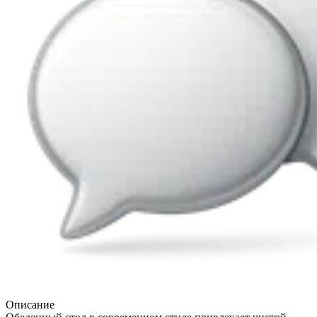
Описание