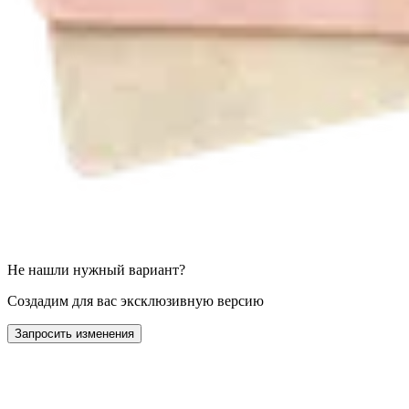
Не нашли нужный вариант?
Создадим для вас эксклюзивную версию
Запросить изменения