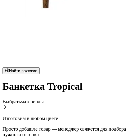
Найти похожие
Банкетка Tropical
Выбрать
материалы
Изготовим в любом цвете
Просто добавьте товар — менеджер свяжется для подбора
нужного оттенка