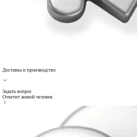
Доставка и производство
Задать вопрос
Ответит живой человек