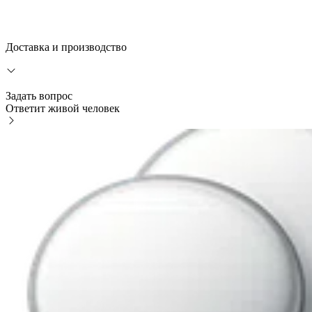
Доставка и производство
Задать вопрос
Ответит живой человек