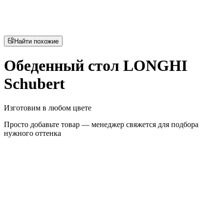
Найти похожие
Обеденный стол LONGHI
Schubert
Изготовим в любом цвете
Просто добавьте товар — менеджер свяжется для подбора
нужного оттенка