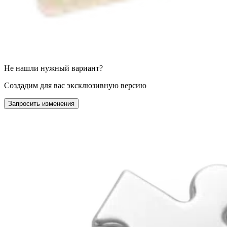
Не нашли нужный вариант?
Создадим для вас эксклюзивную версию
Запросить изменения