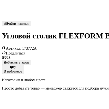
Найти похожие
Угловой столик FLEXFORM B
Артикул
:
173772
A
Поделиться
633 $
Добавить в заказ
В избранное
Изготовим в любом цвете
Просто добавьте товар — менеджер свяжется для подбора нужн