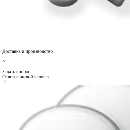
Доставка и производство
Задать вопрос
Ответит живой человек