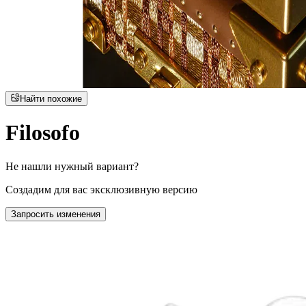
Найти похожие
Filosofo
Не нашли нужный вариант?
Создадим для вас эксклюзивную версию
Запросить изменения