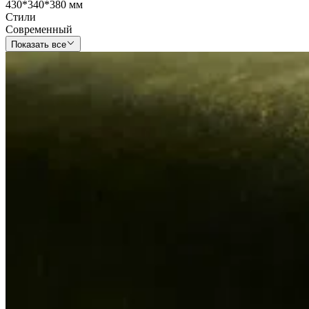
430*340*380 мм
Стили
Современный
Показать все