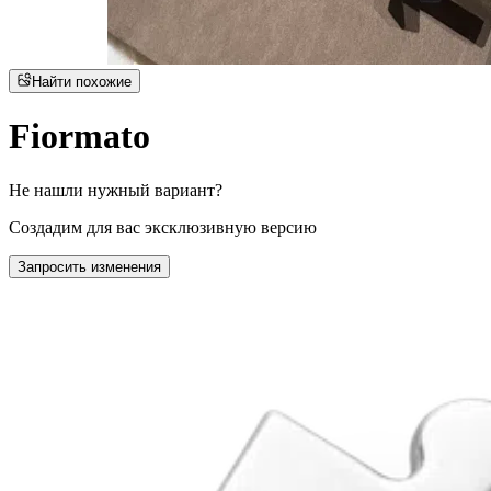
Найти похожие
Fiormato
Не нашли нужный вариант?
Создадим для вас эксклюзивную версию
Запросить изменения