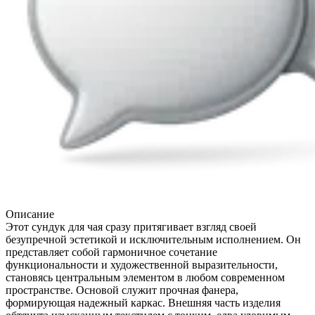
Описание
Этот сундук для чая сразу притягивает взгляд своей
безупречной эстетикой и исключительным исполнением. Он
представляет собой гармоничное сочетание
функциональности и художественной выразительности,
становясь центральным элементом в любом современном
пространстве. Основой служит прочная фанера,
формирующая надежный каркас. Внешняя часть изделия