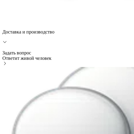
Доставка и производство
Задать вопрос
Ответит живой человек