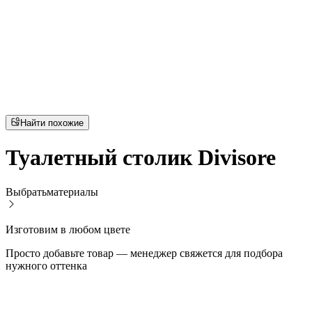
Найти похожие
Туалетный столик Divisore
Выбрать
материалы
Изготовим в любом цвете
Просто добавьте товар — менеджер свяжется для подбора
нужного оттенка