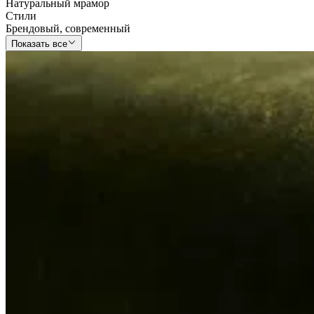
Натуральный мрамор
Стили
Брендовый
,
современный
Показать все