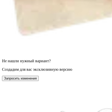
Не нашли нужный вариант?
Создадим для вас эксклюзивную версию
Запросить изменения