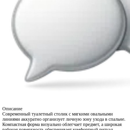
Описание
Современный туалетный столик с мягкими овальными
линиями аккуратно организует личную зону ухода в спальне.
Компактная форма визуально облегчает предмет, а широкая
рабочая поверхность обеспечивает комфортный ритуал