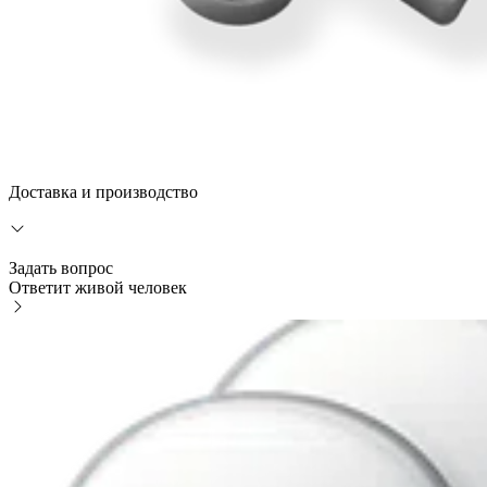
Доставка и производство
Задать вопрос
Ответит живой человек