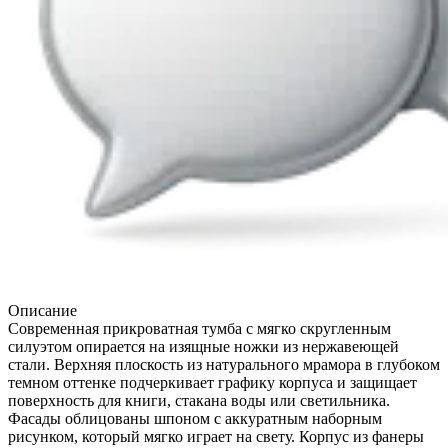
Описание
Современная прикроватная тумба с мягко скругленным
силуэтом опирается на изящные ножки из нержавеющей
стали. Верхняя плоскость из натурального мрамора в глубоком
темном оттенке подчеркивает графику корпуса и защищает
поверхность для книги, стакана воды или светильника.
Фасады облицованы шпоном с аккуратным наборным
рисунком, который мягко играет на свету. Корпус из фанеры