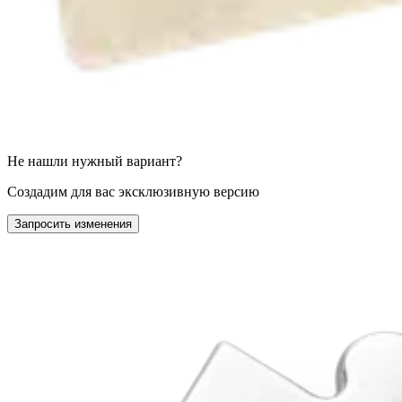
Не нашли нужный вариант?
Создадим для вас эксклюзивную версию
Запросить изменения