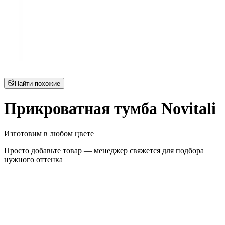
Найти похожие
Прикроватная тумба Novitali
Изготовим в любом цвете
Просто добавьте товар — менеджер свяжется для подбора
нужного оттенка