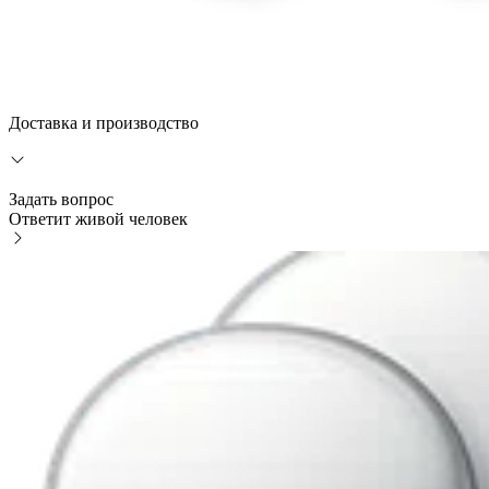
Доставка и производство
Задать вопрос
Ответит живой человек