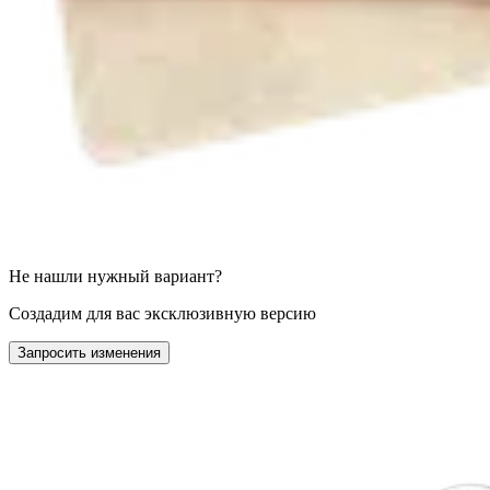
Не нашли нужный вариант?
Создадим для вас эксклюзивную версию
Запросить изменения