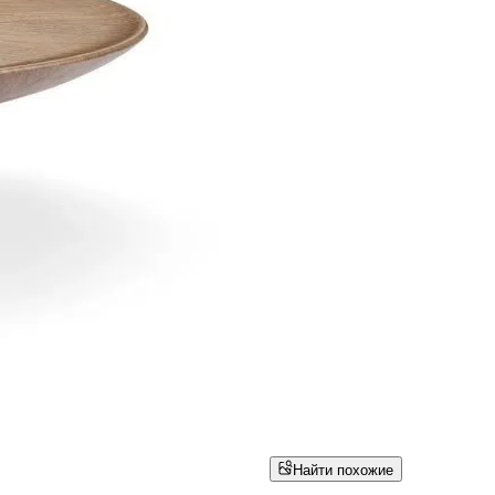
Найти похожие