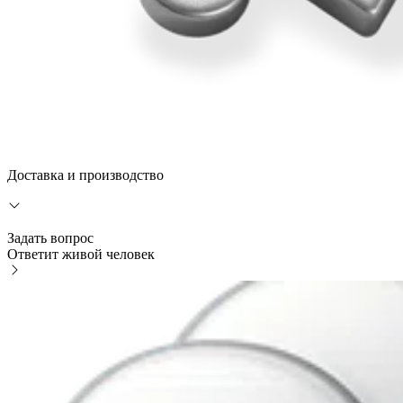
Доставка и производство
Задать вопрос
Ответит живой человек