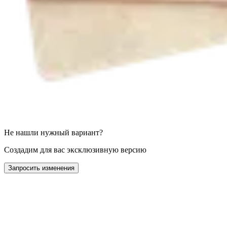
Не нашли нужный вариант?
Создадим для вас эксклюзивную версию
Запросить изменения