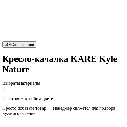
Найти похожие
Кресло-качалка KARE Kyle
Nature
Выбрать
материалы
Изготовим в любом цвете
Просто добавьте товар — менеджер свяжется для подбора
нужного оттенка