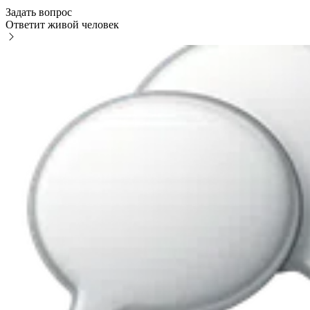
Задать вопрос
Ответит живой человек