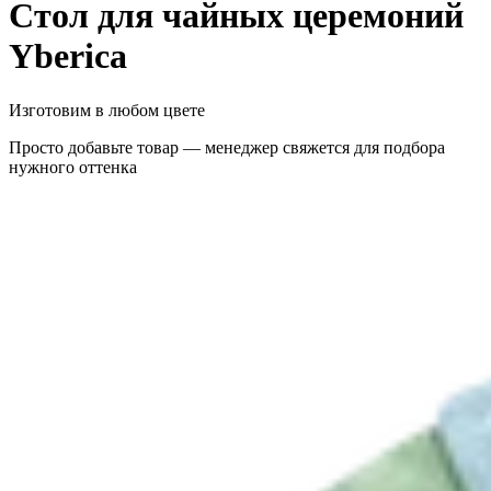
Стол для чайных церемоний
Yberica
Изготовим в любом цвете
Просто добавьте товар — менеджер свяжется для подбора
нужного оттенка