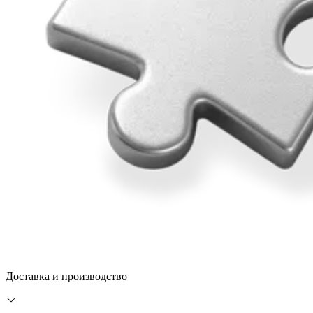
Доставка и производство