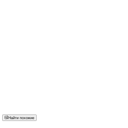
Найти похожие