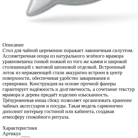
Описание
Стол для чайной церемонии поражает лаконичным силуэтом.
Ассиметричная опора из натурального зелёного мрамора
уравновешена тонкой ножкой из того же камня и широкой
столешницей с матовой шпоновой отделкой. Встроенный
лоток из нержавеющей стали аккуратно встроен в центр
поверхности, обеспечивая удобство заваривания и
сервировки. Конструкция на основе прочной фанеры
гарантирует надёжность и долговечность, а сочетание текстур
мрамора и дерева придаёт изделию изысканность.
Трёхуровневая ниша сбоку позволяет организовать хранение
чайных аксессуаров и посуды. Такая модель гармонично
дополнит интерьер гостиной или кабинета, создавая
атмосферу спокойного ритуала.
Характеристики
Артикул