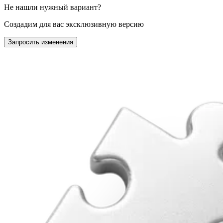
Не нашли нужный вариант?
Создадим для вас эксклюзивную версию
Запросить изменения