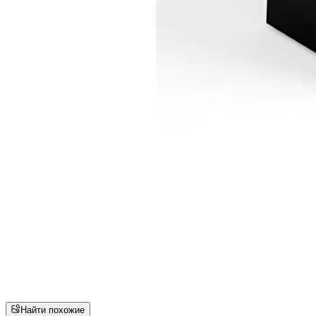
Найти похожие