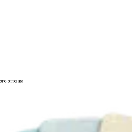
ого оттенка