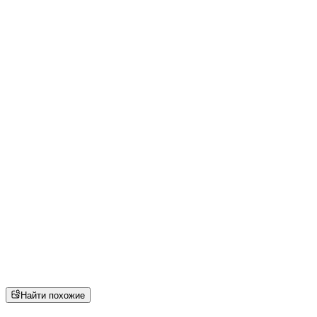
Найти похожие