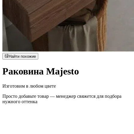
Найти похожие
Раковина Majesto
Изготовим в любом цвете
Просто добавьте товар — менеджер свяжется для подбора
нужного оттенка