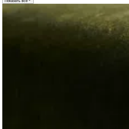
Показать все