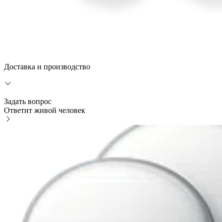
Доставка и производство
Задать вопрос
Ответит живой человек