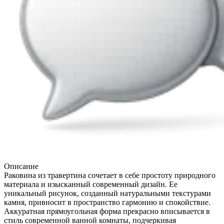
Описание
Раковина из травертина сочетает в себе простоту природного
материала и изысканный современный дизайн. Ее
уникальный рисунок, созданный натуральными текстурами
камня, привносит в пространство гармонию и спокойствие.
Аккуратная прямоугольная форма прекрасно вписывается в
стиль современной ванной комнаты, подчеркивая