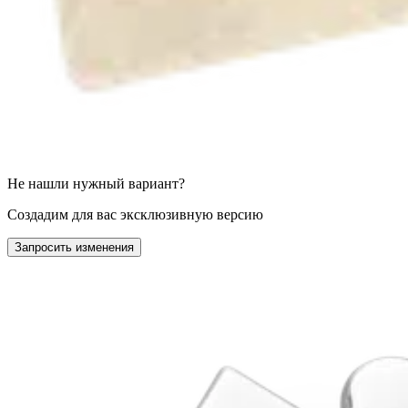
Не нашли нужный вариант?
Создадим для вас эксклюзивную версию
Запросить изменения