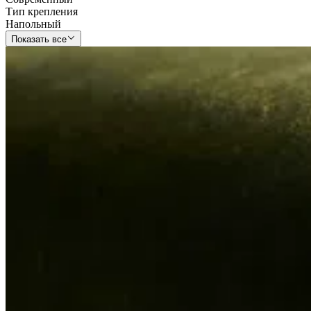
Тип крепления
Напольный
Показать все