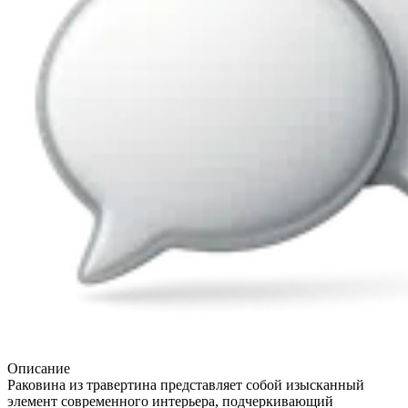
Описание
Раковина из травертина представляет собой изысканный
элемент современного интерьера, подчеркивающий