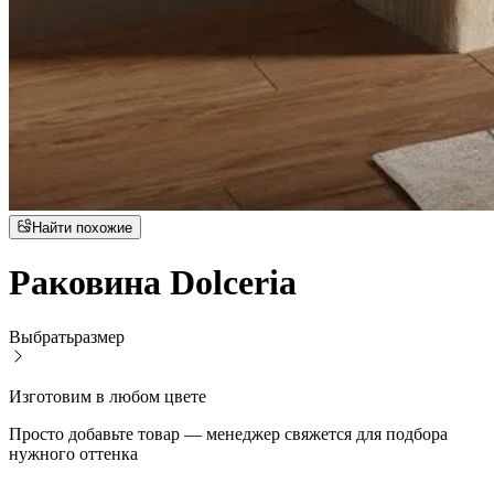
Найти похожие
Раковина Dolceria
Выбрать
размер
Изготовим в любом цвете
Просто добавьте товар — менеджер свяжется для подбора
нужного оттенка