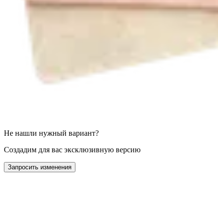
Не нашли нужный вариант?
Создадим для вас эксклюзивную версию
Запросить изменения