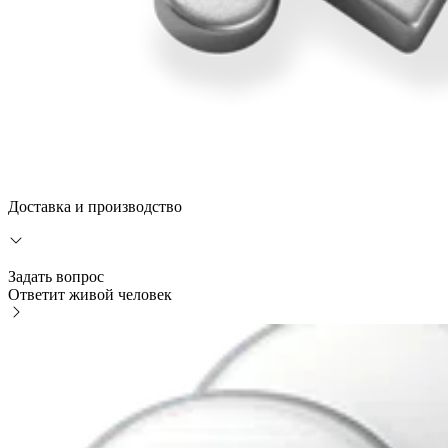
Доставка и производство
Задать вопрос
Ответит живой человек