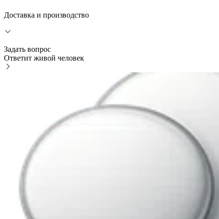
Доставка и производство
Задать вопрос
Ответит живой человек