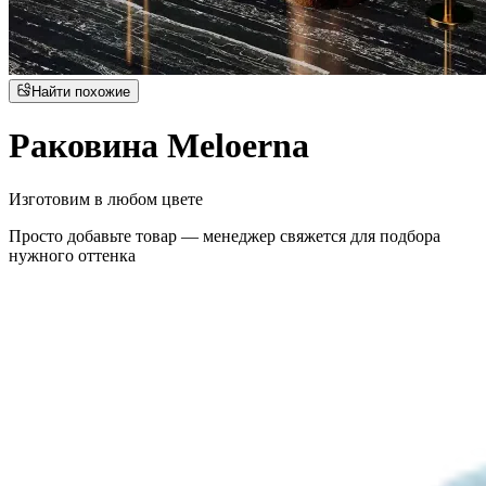
Найти похожие
Раковина Meloerna
Изготовим в любом цвете
Просто добавьте товар — менеджер свяжется для подбора
нужного оттенка