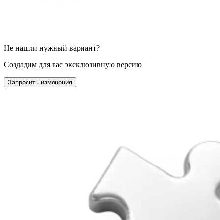
Не нашли нужный вариант?
Создадим для вас эксклюзивную версию
Запросить изменения