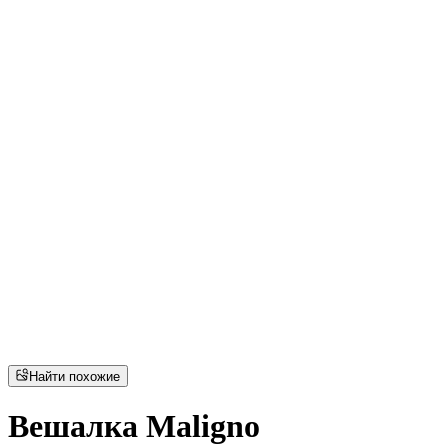
Найти похожие
Вешалка Maligno