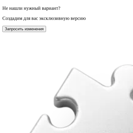
Не нашли нужный вариант?
Создадим для вас эксклюзивную версию
Запросить изменения