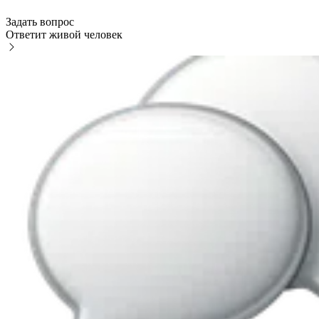
Задать вопрос
Ответит живой человек