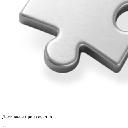
Доставка и производство