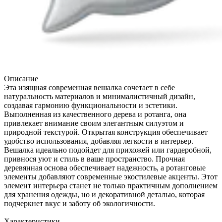
Описание
Эта изящная современная вешалка сочетает в себе
натуральность материалов и минималистичный дизайн,
создавая гармонию функциональности и эстетики.
Выполненная из качественного дерева и ротанга, она
привлекает внимание своим элегантным силуэтом и
природной текстурой. Открытая конструкция обеспечивает
удобство использования, добавляя легкости в интерьер.
Вешалка идеально подойдет для прихожей или гардеробной,
привнося уют и стиль в ваше пространство. Прочная
деревянная основа обеспечивает надежность, а ротанговые
элементы добавляют современные экостилевые акценты. Этот
элемент интерьера станет не только практичным дополнением
для хранения одежды, но и декоративной деталью, которая
подчеркнет вкус и заботу об экологичности.
Характеристики