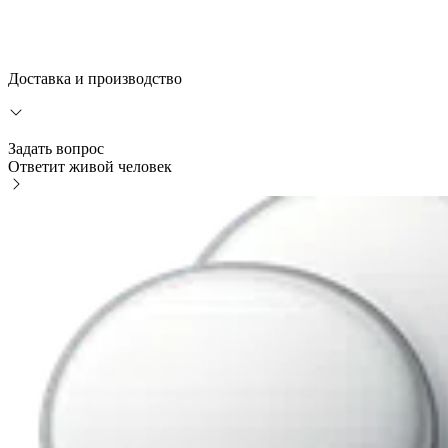
Доставка и производство
Задать вопрос
Ответит живой человек