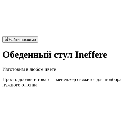
Найти похожие
Обеденный стул Ineffere
Изготовим в любом цвете
Просто добавьте товар — менеджер свяжется для подбора
нужного оттенка