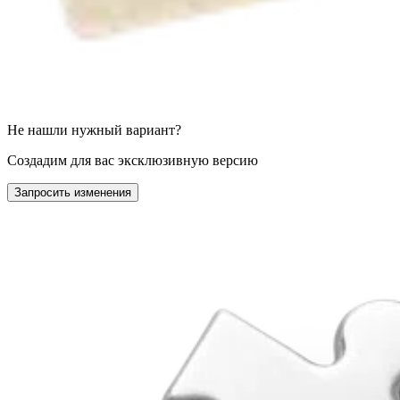
Не нашли нужный вариант?
Создадим для вас эксклюзивную версию
Запросить изменения