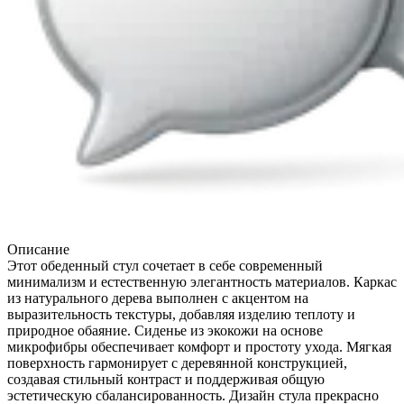
Описание
Этот обеденный стул сочетает в себе современный
минимализм и естественную элегантность материалов. Каркас
из натурального дерева выполнен с акцентом на
выразительность текстуры, добавляя изделию теплоту и
природное обаяние. Сиденье из экокожи на основе
микрофибры обеспечивает комфорт и простоту ухода. Мягкая
поверхность гармонирует с деревянной конструкцией,
создавая стильный контраст и поддерживая общую
эстетическую сбалансированность. Дизайн стула прекрасно