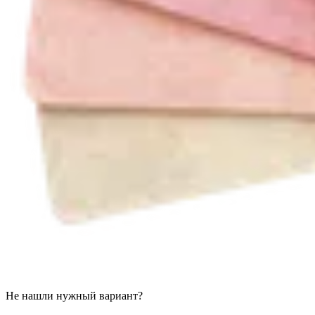
Не нашли нужный вариант?