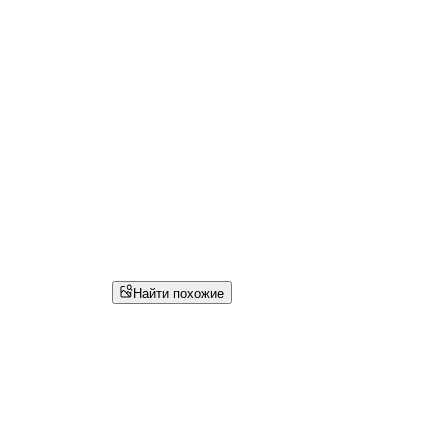
Найти похожие