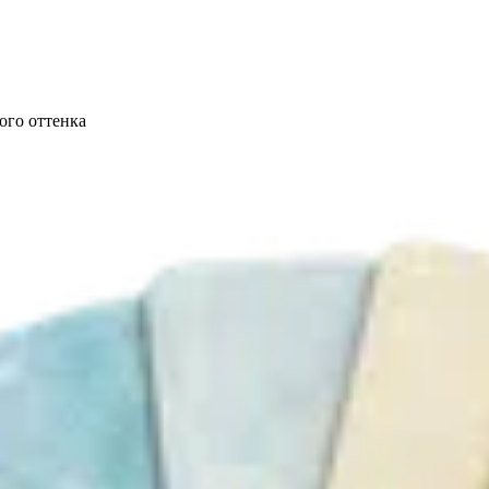
ого оттенка