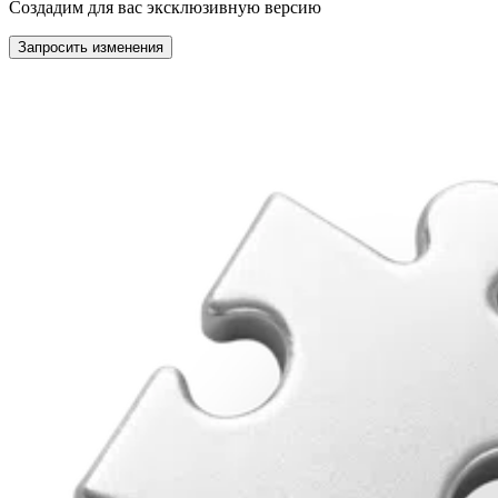
Создадим для вас эксклюзивную версию
Запросить изменения