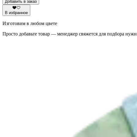
Добавить в заказ
В избранное
Изготовим в любом цвете
Просто добавьте товар — менеджер свяжется для подбора нужн