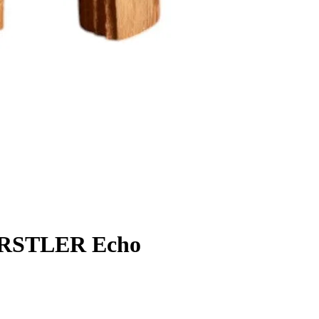
RSTLER Echo