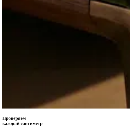
Проверяем
каждый сантиметр