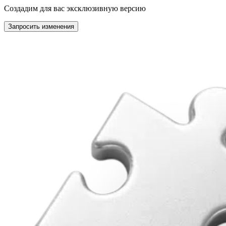
Создадим для вас эксклюзивную версию
Запросить изменения