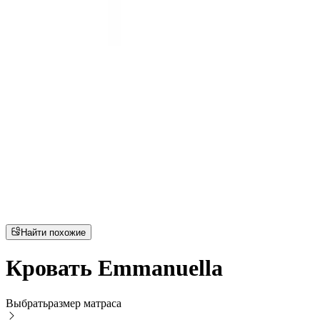
Найти похожие
Кровать Emmanuella
Выбрать
размер матраса