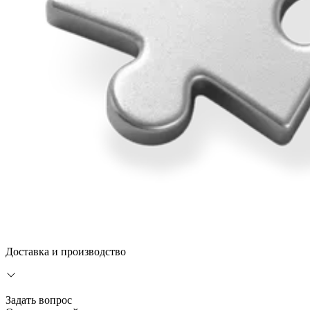
Доставка и производство
Задать вопрос