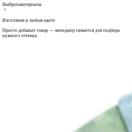
Выбрать
материалы
Изготовим в любом цвете
Просто добавьте товар — менеджер свяжется для подбора
нужного оттенка