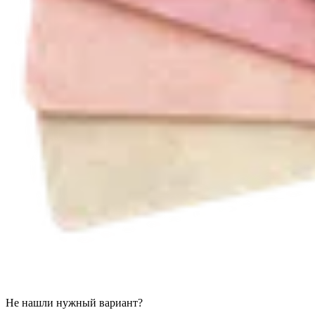
Не нашли нужный вариант?