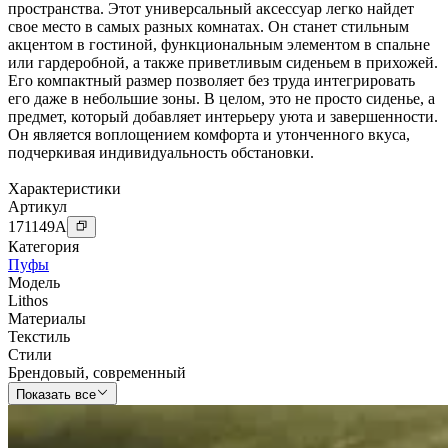
пространства. Этот универсальный аксессуар легко найдет
свое место в самых разных комнатах. Он станет стильным
акцентом в гостиной, функциональным элементом в спальне
или гардеробной, а также приветливым сиденьем в прихожей.
Его компактный размер позволяет без труда интегрировать
его даже в небольшие зоны. В целом, это не просто сиденье, а
предмет, который добавляет интерьеру уюта и завершенности.
Он является воплощением комфорта и утонченного вкуса,
подчеркивая индивидуальность обстановки.
Характеристики
Артикул
171149
A
Категория
Пуфы
Модель
Lithos
Материалы
Текстиль
Стили
Брендовый
,
современный
Показать все