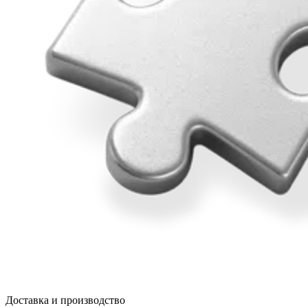
Доставка и производство