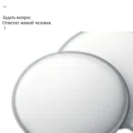
Задать вопрос
Ответит живой человек