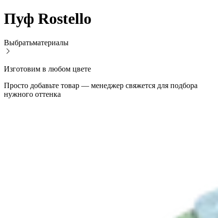
Пуф Rostello
Выбрать
материалы
Изготовим в любом цвете
Просто добавьте товар — менеджер свяжется для подбора
нужного оттенка