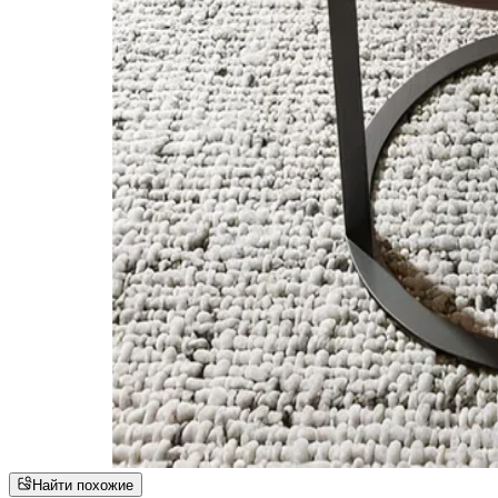
Найти похожие