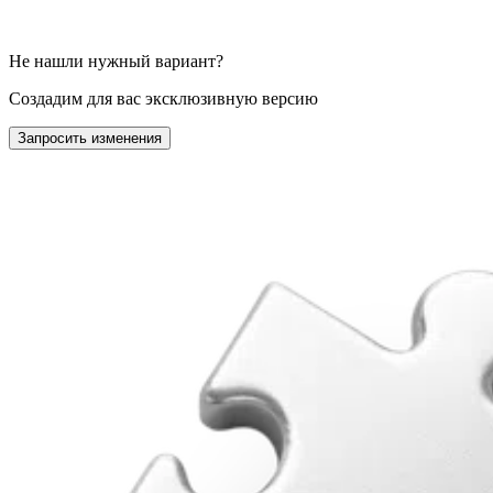
Не нашли нужный вариант?
Создадим для вас эксклюзивную версию
Запросить изменения