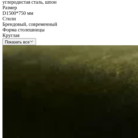
углеродистая сталь
,
шпон
Размер
D1500*750 мм
Стили
Брендовый
,
современный
Форма столешницы
Круглая
Показать все