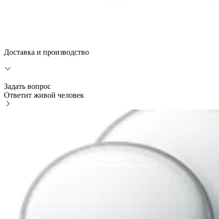
Доставка и производство
Задать вопрос
Ответит живой человек