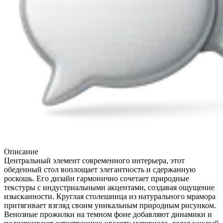
Описание
Центральный элемент современного интерьера, этот
обеденный стол воплощает элегантность и сдержанную
роскошь. Его дизайн гармонично сочетает природные
текстуры с индустриальными акцентами, создавая ощущение
изысканности. Круглая столешница из натурального мрамора
притягивает взгляд своим уникальным природным рисунком.
Венозные прожилки на темном фоне добавляют динамики и