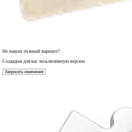
Не нашли нужный вариант?
Создадим для вас эксклюзивную версию
Запросить изменения