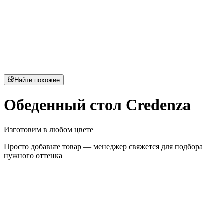
Найти похожие
Обеденный стол Credenza
Изготовим в любом цвете
Просто добавьте товар — менеджер свяжется для подбора
нужного оттенка