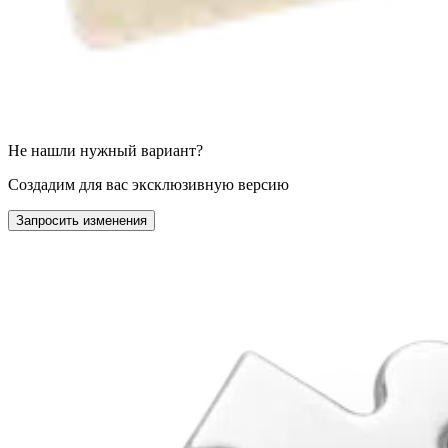
Не нашли нужный вариант?
Создадим для вас эксклюзивную версию
Запросить изменения