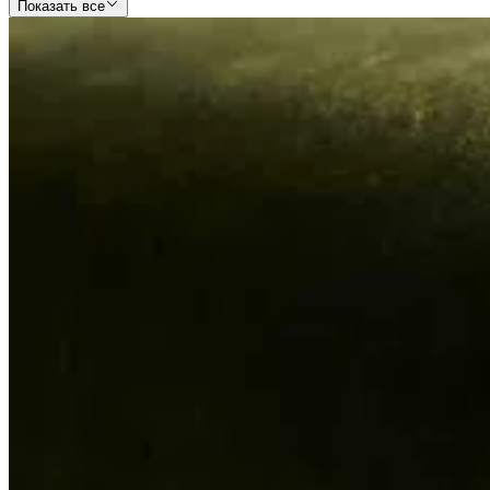
Показать все