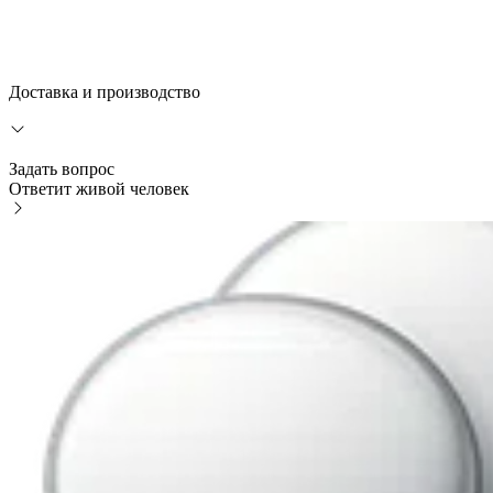
Доставка и производство
Задать вопрос
Ответит живой человек