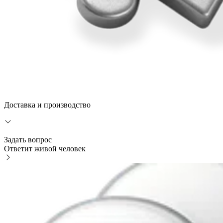
Доставка и производство
Задать вопрос
Ответит живой человек