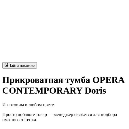
Найти похожие
Прикроватная тумба OPERA
CONTEMPORARY Doris
Изготовим в любом цвете
Просто добавьте товар — менеджер свяжется для подбора
нужного оттенка