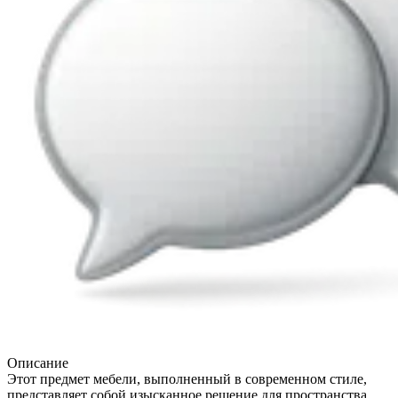
Описание
Этот предмет мебели, выполненный в современном стиле,
представляет собой изысканное решение для пространства