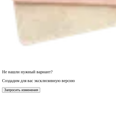
Не нашли нужный вариант?
Создадим для вас эксклюзивную версию
Запросить изменения