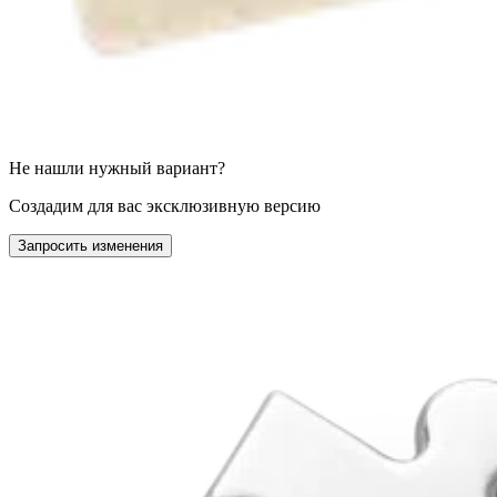
Не нашли нужный вариант?
Создадим для вас эксклюзивную версию
Запросить изменения