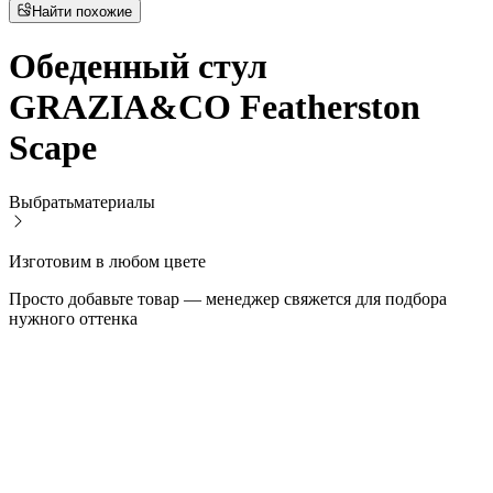
Найти похожие
Обеденный стул
GRAZIA&CO Featherston
Scape
Выбрать
материалы
Изготовим в любом цвете
Просто добавьте товар — менеджер свяжется для подбора
нужного оттенка