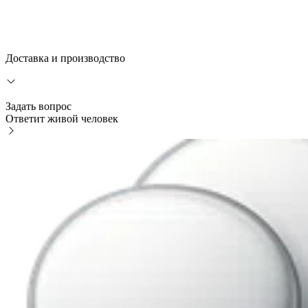
Доставка и производство
Задать вопрос
Ответит живой человек