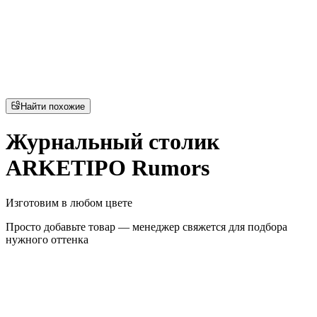
Найти похожие
Журнальный столик
ARKETIPO Rumors
Изготовим в любом цвете
Просто добавьте товар — менеджер свяжется для подбора
нужного оттенка