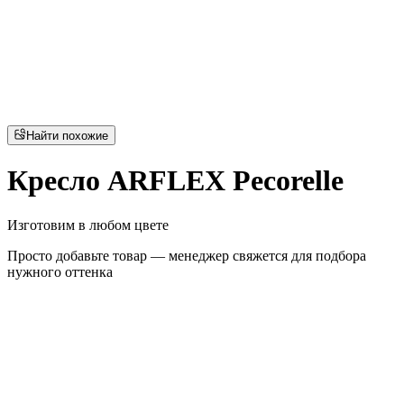
Найти похожие
Кресло ARFLEX Pecorelle
Изготовим в любом цвете
Просто добавьте товар — менеджер свяжется для подбора
нужного оттенка